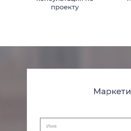
проекту
Маркети