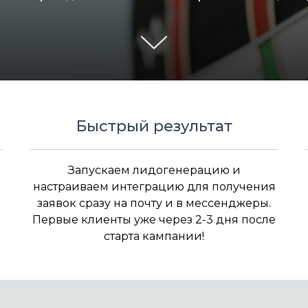
Быстрый результат
Запускаем лидогенерацию и
настраиваем интеграцию для получения
заявок сразу на почту и в мессенджеры.
Первые клиенты уже через 2-3 дня после
старта кампании!