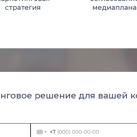
стратегия
медиаплана
нговое решение для вашей 
+7