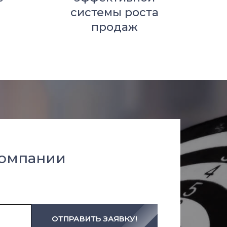
системы роста
продаж
компании
ОТПРАВИТЬ ЗАЯВКУ!