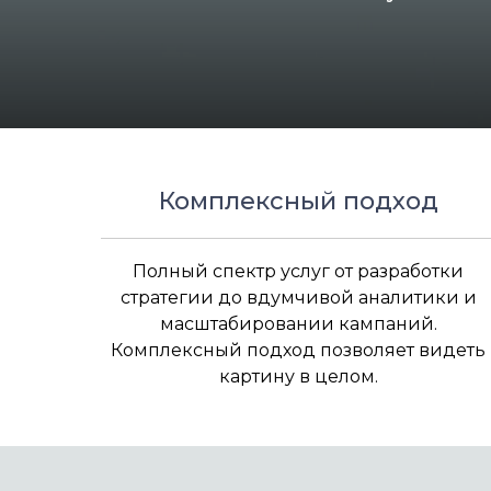
Комплексный подход
Полный спектр услуг от разработки
стратегии до вдумчивой аналитики и
масштабировании кампаний.
Комплексный подход позволяет видеть
картину в целом.