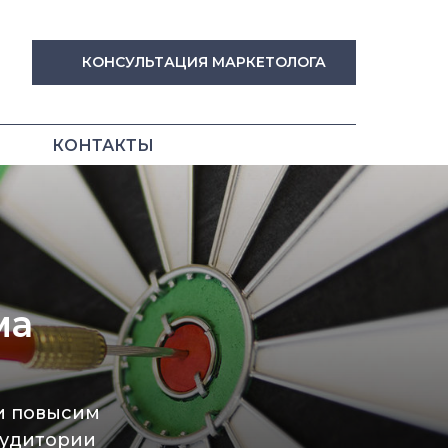
КОНСУЛЬТАЦИЯ МАРКЕТОЛОГА
КОНТАКТЫ
ма
и повысим
аудитории