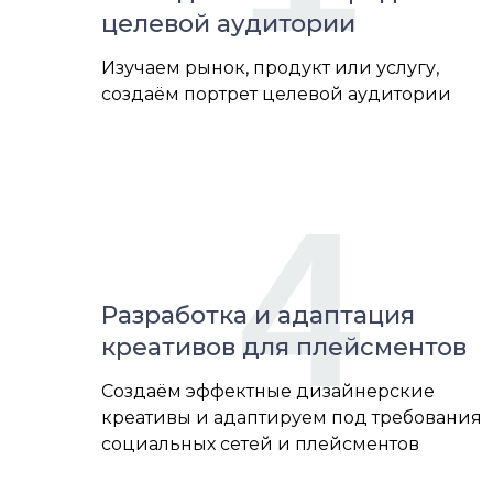
целевой аудитории
Изучаем рынок, продукт или услугу,
создаём портрет целевой аудитории
4
Разработка и адаптация
креативов для плейсментов
Создаём эффектные дизайнерские
креативы и адаптируем под требования
социальных сетей и плейсментов