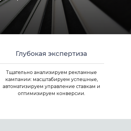
Глубокая экспертиза
Тщательно анализируем рекламные
кампании: масштабируем успешные,
автоматизируем управление ставкам и
оптимизируем конверсии.