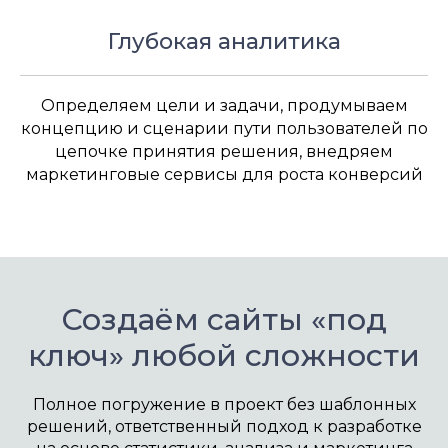
Глубокая аналитика
Определяем цели и задачи, продумываем
концепцию и сценарии пути пользователей по
цепочке принятия решения, внедряем
маркетинговые сервисы для роста конверсий
Создаём сайты «под
ключ» любой сложности
Полное погружение в проект без шаблонных
решений, ответственный подход к разработке