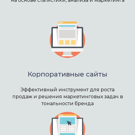
на основе статистики, анализа и маркетинга
Корпоративные сайты
Эффективный инструмент для роста
продаж и решения маркетинговых задач в
тональности бренда