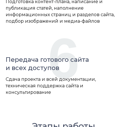
Подготовка контент-плана, написание и
публикация статей, наполнение
информационных страниц и разделов сайта,
подбор изображений и медиа-файлов
6
Передача готового сайта
и всех доступов
Сдача проекта и всей документации,
техническая поддержка сайта и
консультирование
Этапы работы