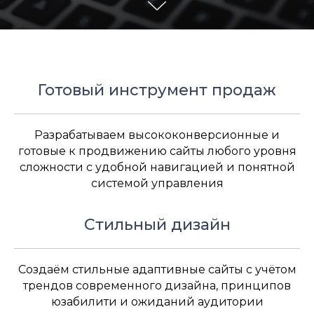
Готовый инструмент продаж
Разрабатываем высококонверсионные и
готовые к продвижению сайты любого уровня
сложности с удобной навигацией и понятной
системой управления
Стильный дизайн
Создаём стильные адаптивные сайты с учётом
трендов современного дизайна, принципов
юзабилити и ожиданий аудитории