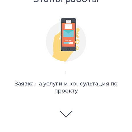
1
Заявка на услуги и консультация по
проекту