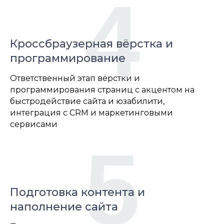
4
Кроссбраузерная вёрстка и
программирование
Ответственный этап вёрстки и
программирования страниц с акцентом на
быстродействие сайта и юзабилити,
интеграция с CRM и маркетинговыми
сервисами
5
Подготовка контента и
наполнение сайта