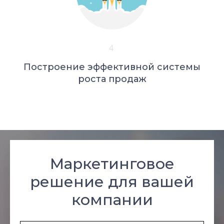
4
Построение эффективной системы
роста продаж
Маркетинговое
решение для вашей
компании