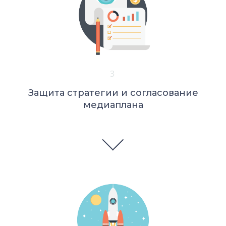
3
Защита стратегии и согласование
медиаплана