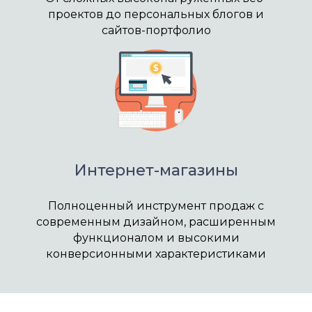
проектов до персональных блогов и
сайтов-портфолио
Интернет-магазины
Полноценный инструмент продаж с
современным дизайном, расширенным
функционалом и высокими
конверсионными характеристиками