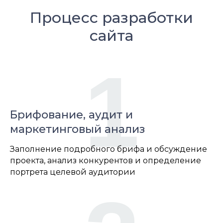
Процесс разработки
сайта
1
Брифование, аудит и
маркетинговый анализ
Заполнение подробного брифа и обсуждение
проекта, анализ конкурентов и определение
портрета целевой аудитории