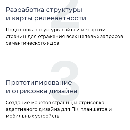
2
Разработка структуры
и карты релевантности
Подготовка структуры сайта и иерархии
страниц для отражения всех целевых запросов
семантического ядра
3
Прототипирование
и отрисовка дизайна
Создание макетов страниц и отрисовка
адаптивного дизайна для ПК, планшетов и
мобильных устройств