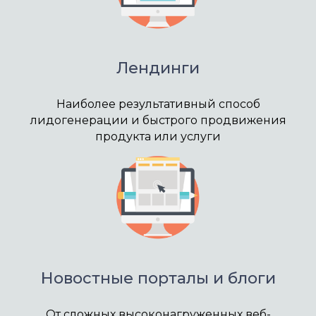
Лендинги
Наиболее результативный способ
лидогенерации и быстрого продвижения
продукта или услуги
Новостные порталы и блоги
От сложных высоконагруженных веб-