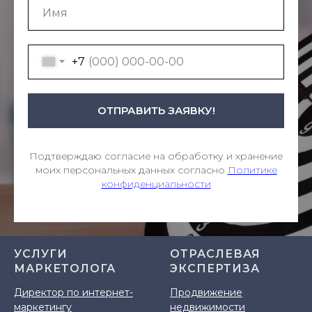
+7
ОТПРАВИТЬ ЗАЯВКУ!
Подтверждаю согласие на обработку и хранение
моих персональных данных согласно
Политике
конфиденциальности
УСЛУГИ
ОТРАСЛЕВАЯ
МАРКЕТОЛОГА
ЭКСПЕРТИЗА
Директор по интернет-
Продвижение
маркетингу
недвижимости