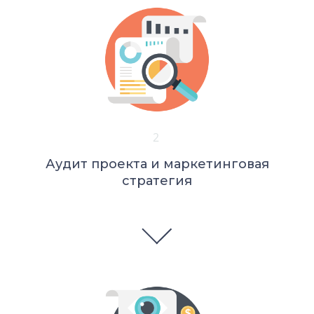
2
Аудит проекта и маркетинговая
стратегия