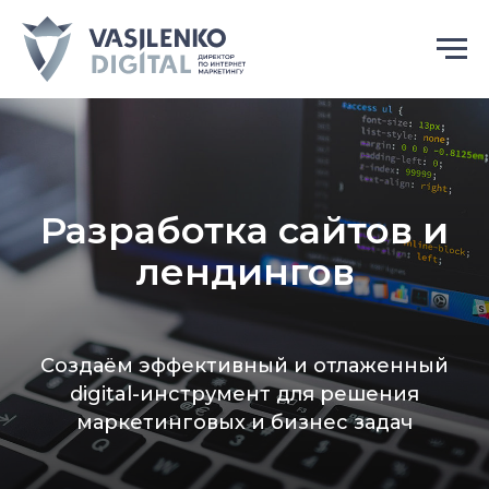
Разработка сайтов и
лендингов
Создаём эффективный и отлаженный
digital-инструмент для решения
маркетинговых и бизнес задач