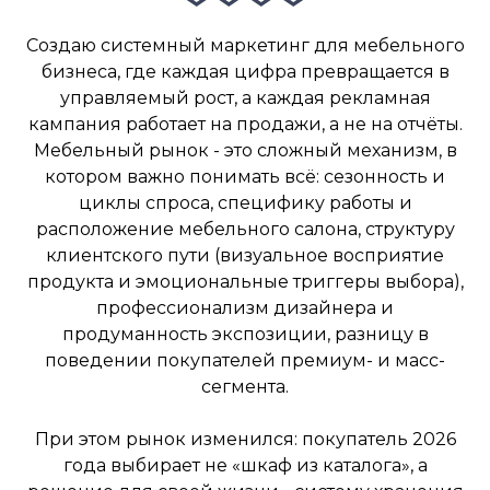
Создаю системный маркетинг для мебельного
бизнеса, где каждая цифра превращается в
управляемый рост, а каждая рекламная
кампания работает на продажи, а не на отчёты.
Мебельный рынок - это сложный механизм, в
котором важно понимать всё: сезонность и
циклы спроса, специфику работы и
расположение мебельного салона, структуру
клиентского пути (визуальное восприятие
продукта и эмоциональные триггеры выбора),
профессионализм дизайнера и
продуманность экспозиции, разницу в
поведении покупателей премиум- и масс-
сегмента.
При этом рынок изменился: покупатель 2026
года выбирает не «шкаф из каталога», а