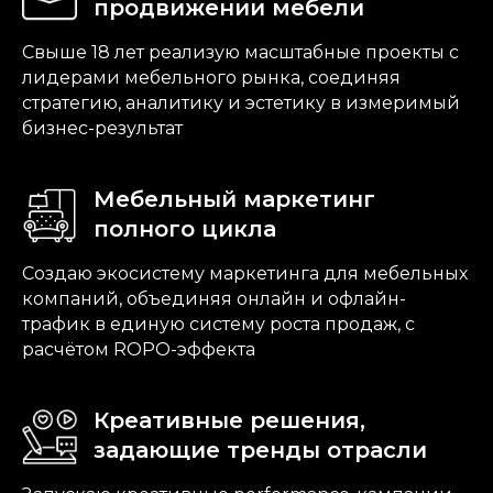
продвижении мебели
Свыше 18 лет реализую масштабные проекты с
лидерами мебельного рынка, соединяя
стратегию, аналитику и эстетику в измеримый
бизнес-результат
Мебельный маркетинг
полного цикла
Создаю экосистему маркетинга для мебельных
компаний, объединяя онлайн и офлайн-
трафик в единую систему роста продаж, с
расчётом ROPO-эффекта
Креативные решения,
задающие тренды отрасли