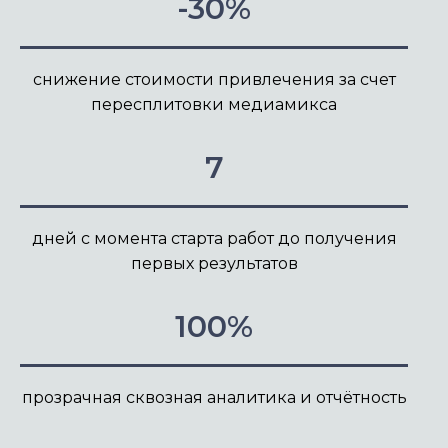
-30%
снижение стоимости привлечения за счет
пересплитовки медиамикса
7
дней с момента старта работ до получения
первых результатов
100%
прозрачная сквозная аналитика и отчётность