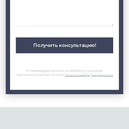
Получить консультацию!
Я подтверждаю согласие на обработку и хранение
персональных данных согласно
Политике конфиденциальности