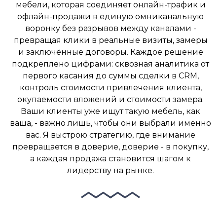
мебели, которая соединяет онлайн-трафик и
офлайн-продажи в единую омниканальную
воронку без разрывов между каналами -
превращая клики в реальные визиты, замеры
и заключённые договоры. Каждое решение
подкреплено цифрами: сквозная аналитика от
первого касания до суммы сделки в CRM,
контроль стоимости привлечения клиента,
окупаемости вложений и стоимости замера.
Ваши клиенты уже ищут такую мебель, как
ваша, - важно лишь, чтобы они выбрали именно
вас. Я выстрою стратегию, где внимание
превращается в доверие, доверие - в покупку,
а каждая продажа становится шагом к
лидерству на рынке.