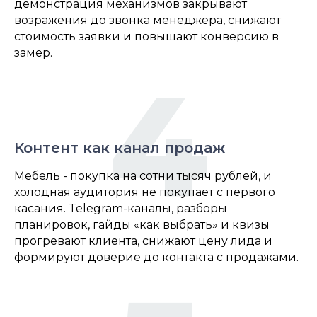
демонстрация механизмов закрывают
возражения до звонка менеджера, снижают
стоимость заявки и повышают конверсию в
замер.
4
Контент как канал продаж
Мебель - покупка на сотни тысяч рублей, и
холодная аудитория не покупает с первого
касания. Telegram-каналы, разборы
планировок, гайды «как выбрать» и квизы
прогревают клиента, снижают цену лида и
формируют доверие до контакта с продажами.