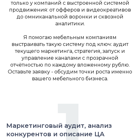
только у компаний с выстроенной системой
продвижения: от офферов и видеокреативов
до омниканальной воронки и сквозной
аналитики.
Я помогаю мебельным компаниям
выстраивать такую систему под ключ: аудит
текущего маркетинга, стратегия, запуск и
управление каналами с прозрачной
отчётностью по каждому вложенному рублю.
Оставьте заявку - обсудим точки роста именно
вашего мебельного бизнеса.
1
Маркетинговый аудит, анализ
конкурентов и описание ЦА