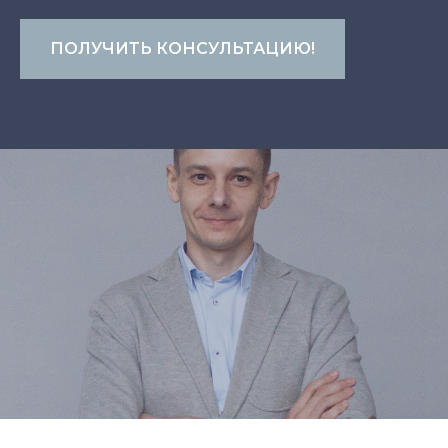
ПОЛУЧИТЬ КОНСУЛЬТАЦИЮ!