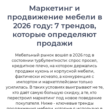
Маркетинг и
продвижение мебели в
2026 году: 7 трендов,
которые определяют
продажи
Мебельный рынок вошёл в 2026 год в
состоянии турбулентности: спрос просел,
кредитное плечо, на котором держались
продажи кухонь и корпусной мебели,
фактически исчезло, а конкуренция с
импортом и маркетплейсами только
усилилась. В таких условиях выигрывают не те,
кто даёт самую большую скидку, а те, кто
перестроил маркетинг под новое поведение
покупателя. Ниже - ключевые тренды
продвижения мебели, которые я использую в