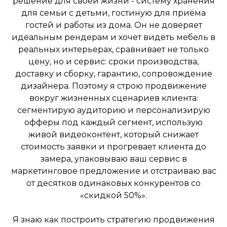
решение для своей жизни - систему хранения
для семьи с детьми, гостиную для приёма
гостей и работы из дома. Он не доверяет
идеальным рендерам и хочет видеть мебель в
реальных интерьерах, сравнивает не только
цену, но и сервис: сроки производства,
доставку и сборку, гарантию, сопровождение
дизайнера. Поэтому я строю продвижение
вокруг жизненных сценариев клиента:
сегментирую аудиторию и персонализирую
офферы под каждый сегмент, использую
живой видеоконтент, который снижает
стоимость заявки и прогревает клиента до
замера, упаковываю ваш сервис в
маркетинговое предложение и отстраиваю вас
от десятков одинаковых конкурентов со
«скидкой 50%».
Я знаю как построить стратегию продвижения