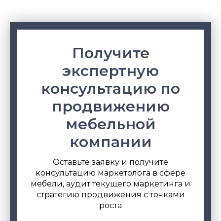
Получите
экспертную
консультацию по
продвижению
мебельной
компании
Оставьте заявку и получите
консультацию маркетолога в сфере
мебели, аудит текущего маркетинга и
стратегию продвижения с точками
роста