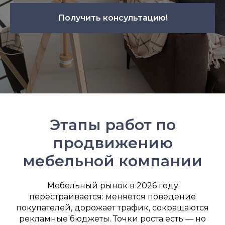
Получить консультацию!
Этапы работ по
продвижению
мебельной компании
Мебельный рынок в 2026 году
перестраивается: меняется поведение
покупателей, дорожает трафик, сокращаются
рекламные бюджеты. Точки роста есть — но