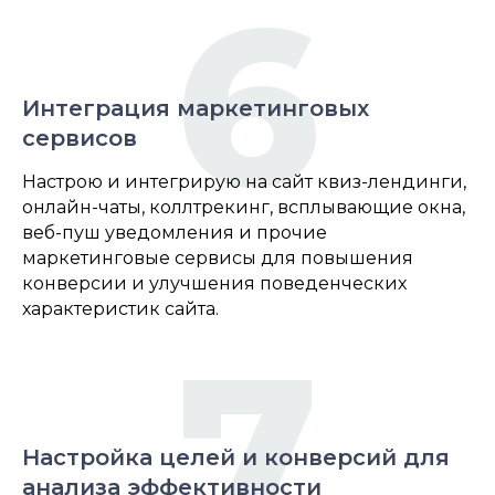
6
Интеграция маркетинговых
сервисов
Настрою и интегрирую на сайт квиз-лендинги,
онлайн-чаты, коллтрекинг, всплывающие окна,
веб-пуш уведомления и прочие
маркетинговые сервисы для повышения
конверсии и улучшения поведенческих
характеристик сайта.
7
Настройка целей и конверсий для
анализа эффективности