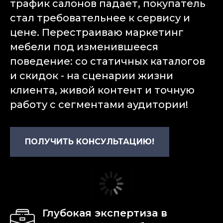
трафик салонов падает, покупатель
стал требовательнее к сервису и
цене. Перестраиваю маркетинг
мебели под изменившееся
поведение: со статичных каталогов
и скидок - на сценарии жизни
клиента, живой контент и точную
работу с сегментами аудитории!
ПОЛУЧИТЬ КОНСУЛЬТАЦИЮ!
Глубокая экспертиза в