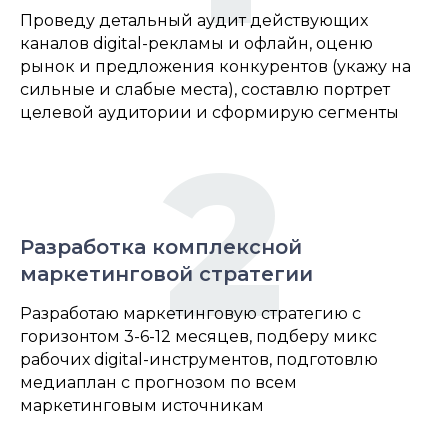
Проведу детальный аудит действующих
каналов digital-рекламы и офлайн, оценю
рынок и предложения конкурентов (укажу на
сильные и слабые места), составлю портрет
целевой аудитории и сформирую сегменты
2
Разработка комплексной
маркетинговой стратегии
Разработаю маркетинговую стратегию с
горизонтом 3-6-12 месяцев, подберу микс
рабочих digital-инструментов, подготовлю
медиаплан с прогнозом по всем
маркетинговым источникам