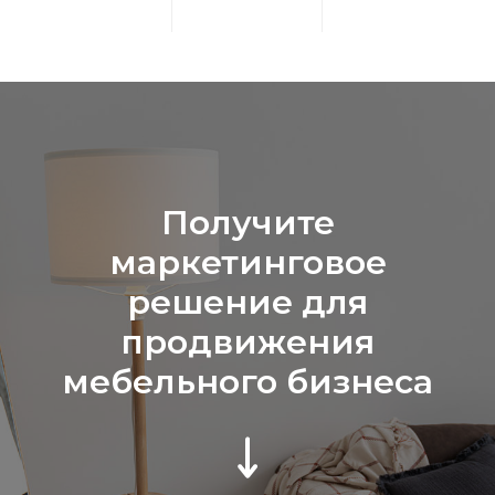
Получите
маркетинговое
решение для
продвижения
мебельного бизнеса