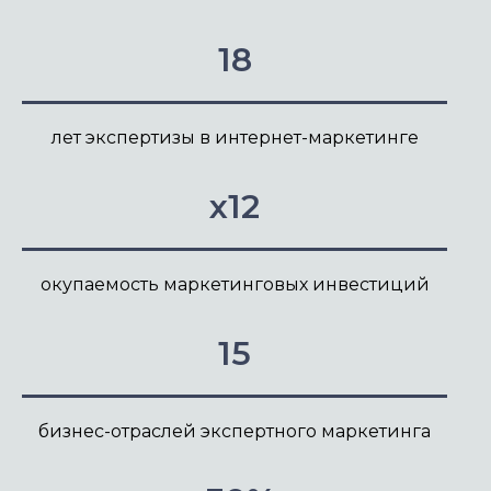
18
лет экспертизы в интернет-маркетинге
x12
окупаемость маркетинговых инвестиций
15
бизнес-отраслей экспертного маркетинга