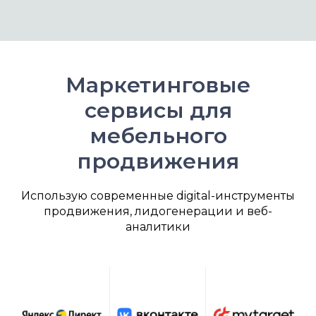
Маркетинговые
сервисы для
мебельного
продвижения
Использую современные digital-инструменты
продвижения, лидогенерации и веб-
аналитики