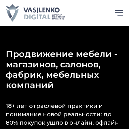
Продвижение мебели -
магазинов, салонов,
фабрик, мебельных
компаний
18+ лет отраслевой практики и
понимание новой реальности: до
80% покупок ушло в онлайн, офлайн-