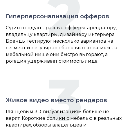
2
Гиперперсонализация офферов
Один продукт - разные офферы: арендатору,
владельцу квартиры, дизайнеру интерьера.
Бренды тестируют несколько вариантов на
сегмент и регулярно обновляют креативы - в
мебельной нише они быстро выгорают, а
ротация удерживает стоимость лида.
3
Живое видео вместо рендеров
Глянцевым 3D-визуализациям больше не
верят. Короткие ролики с мебелью в реальных
квартирах, обзоры владельцев и