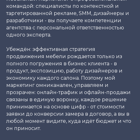
командой: специалисты по контекстной и
таргетированной рекламе, SMM, дизайнеры и
разработчики - вы получаете компетенции
агентства с персональной ответственностью
одного эксперта.
Убеждён: эффективная стратегия
продвижения мебели рождается только из
полного погружения в бизнес клиента - в
продукт, экспозицию, работу дизайнеров и
экономику каждого салона. Поэтому мой
маркетинг омниканален, управляем и
прозрачен: онлайн-трафик и офлайн-продажи
связаны в единую воронку, каждое решение
принимается на основе цифр - от стоимости
заявки до конверсии замера в договор, а вы в
любой момент видите, куда идёт бюджет и что
он приносит.