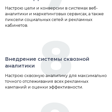
Настрою цели и конверсии в системах веб-
аналитики и маркетинговых сервисах, а также
пиксели социальных сетей и рекламных
кабинетов.
8
Внедрение системы сквозной
аналитики
Настрою сквозную аналитику для максимально
точного отслеживания всех рекламных
кампаний и оценки эффективности.