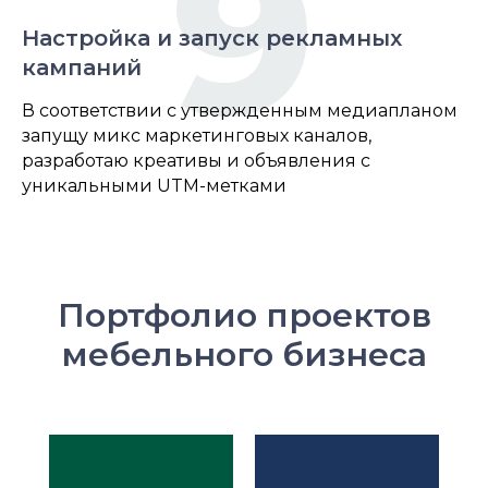
9
Настройка и запуск рекламных
кампаний
В соответствии с утвержденным медиапланом
запущу микс маркетинговых каналов,
разработаю креативы и объявления с
уникальными UTM-метками
Портфолио проектов
мебельного бизнеса