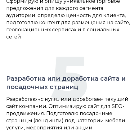
Сформирую и опишу уникальное торговое
предложения для каждого сегмента
аудитории, определю ценность для клиента,
подготовлю контент для размещения на сайте,
геолокационных сервисах и в социальных
сетей
5
Разработка или доработка сайта и
посадочных страниц
Разработаю «с нуля» или доработаем текущий
сайт компании. Оптимизирую сайт для SEO-
продвижения. Подготовлю посадочные
страницы (лендинги) под категории мебели,
услуги, мероприятия или акции.