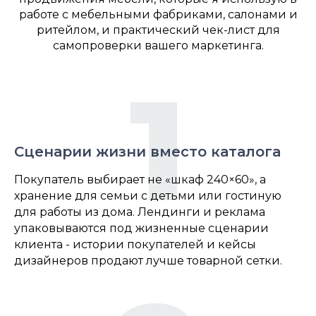
работе с мебельными фабриками, салонами и
ритейлом, и практический чек-лист для
самопроверки вашего маркетинга.
1
Сценарии жизни вместо каталога
Покупатель выбирает не «шкаф 240×60», а
хранение для семьи с детьми или гостиную
для работы из дома. Лендинги и реклама
упаковываются под жизненные сценарии
клиента - истории покупателей и кейсы
дизайнеров продают лучше товарной сетки.