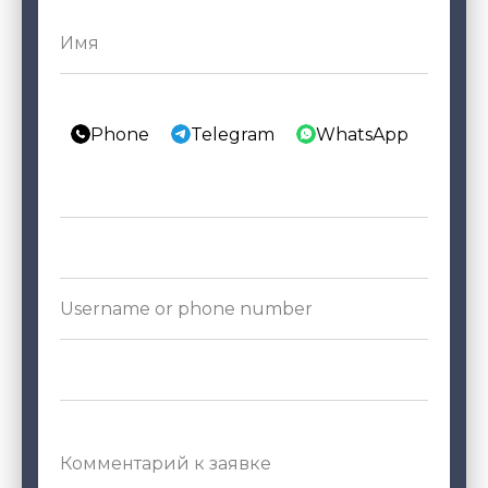
Phone
Telegram
WhatsApp