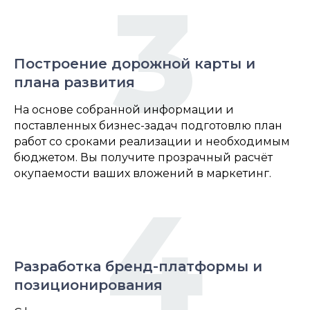
3
Построение дорожной карты и
плана развития
На основе собранной информации и
поставленных бизнес-задач подготовлю план
работ со сроками реализации и необходимым
бюджетом. Вы получите прозрачный расчёт
окупаемости ваших вложений в маркетинг.
4
Разработка бренд-платформы и
позиционирования