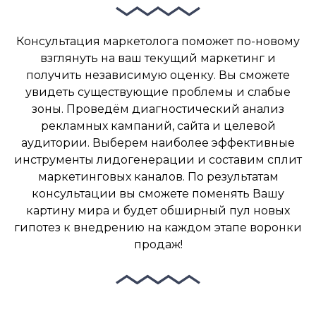
Консультация маркетолога поможет по-новому
взглянуть на ваш текущий маркетинг и
получить независимую оценку. Вы сможете
увидеть существующие проблемы и слабые
зоны. Проведём диагностический анализ
рекламных кампаний, сайта и целевой
аудитории. Выберем наиболее эффективные
инструменты лидогенерации и составим сплит
маркетинговых каналов. По результатам
консультации вы сможете поменять Вашу
картину мира и будет обширный пул новых
гипотез к внедрению на каждом этапе воронки
продаж!