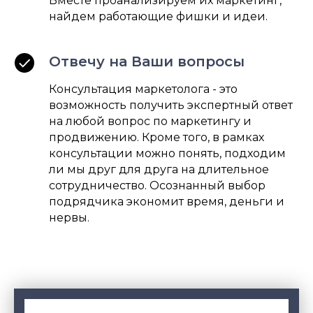
Вместе проанализируем их маркетинг,
найдем работающие фишки и идеи.
Отвечу на Ваши вопросы
Консультация маркетолога - это
возможность получить экспертный ответ
на любой вопрос по маркетингу и
продвижению. Кроме того, в рамках
консультации можно понять, подходим
ли мы друг для друга на длительное
сотрудничество. Осознанный выбор
подрядчика экономит время, деньги и
нервы.