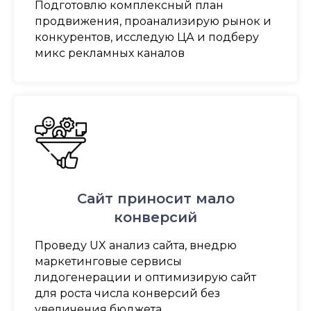
Подготовлю комплексный план
продвижения, проанализирую рынок и
конкурентов, исследую ЦА и подберу
микс рекламных каналов
Сайт приносит мало
конверсий
Проведу UX анализ сайта, внедрю
маркетинговые сервисы
лидогенерации и оптимизирую сайт
для роста числа конверсий без
увеличения бюджета