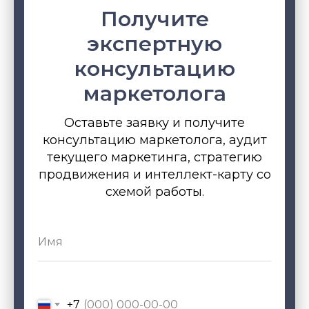
Получите
экспертную
консультацию
маркетолога
Оставьте заявку и получите
консультацию маркетолога, аудит
текущего маркетинга, стратегию
продвижения и интеллект-карту со
схемой работы.
+7