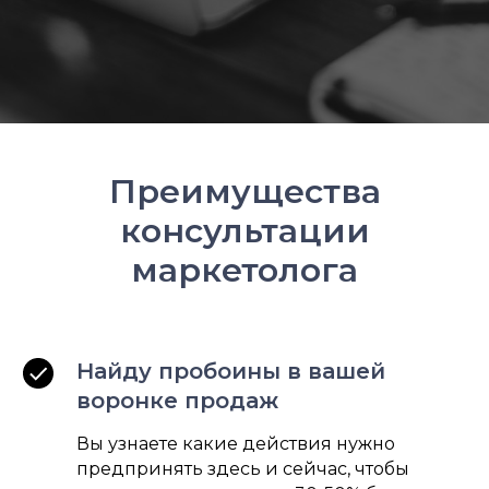
Преимущества
консультации
маркетолога
Найду пробоины в вашей
воронке продаж
Вы узнаете какие действия нужно
предпринять здесь и сейчас, чтобы