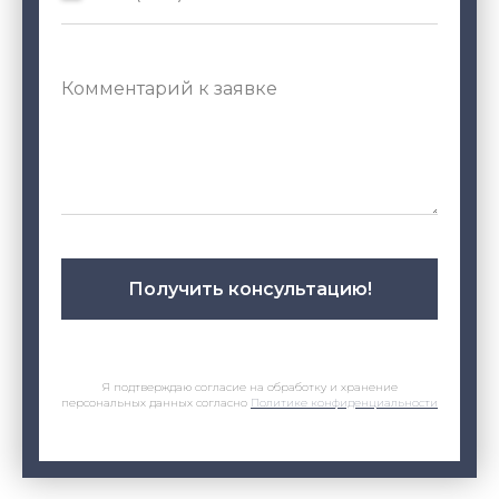
Получить консультацию!
Я подтверждаю согласие на обработку и хранение
персональных данных согласно
Политике конфиденциальности