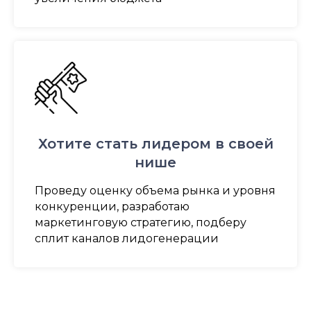
Хотите стать лидером в своей
нише
Проведу оценку объема рынка и уровня
конкуренции, разработаю
маркетинговую стратегию, подберу
сплит каналов лидогенерации