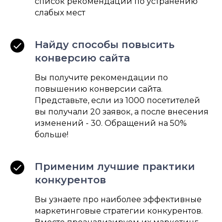
список рекомендаций по устранению
слабых мест
Найду способы повысить
конверсию сайта
Вы получите рекомендации по
повышению конверсии сайта.
Представьте, если из 1000 посетителей
вы получали 20 заявок, а после внесения
изменений - 30. Обращений на 50%
больше!
Применим лучшие практики
конкурентов
Вы узнаете про наиболее эффективные
маркетинговые стратегии конкурентов.