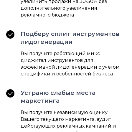
увеличить продажи на 30-50% без
дополнительного увеличения
рекламного бюджета
Подберу сплит инструментов
лидогенерации
Вы получите работающий микс
диджитал инструментов для
эффективной лидогенерации с учетом
специфики и особенностей бизнеса
Устраню слабые места
маркетинга
Вы получите независимую оценку
Вашего текущего маркетинга, аудит
действующих рекламных кампаний и