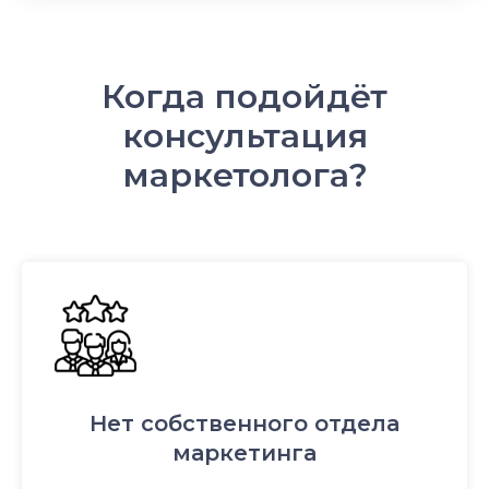
Когда подойдёт
консультация
маркетолога?
Нет собственного отдела
маркетинга