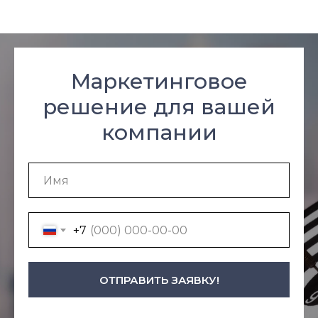
Маркетинговое
решение для вашей
компании
+7
ОТПРАВИТЬ ЗАЯВКУ!