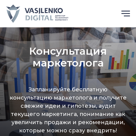
Консультация
маркетолога
Запланируйте бесплатную
консультацию маркетолога и получите
свежие идеи и гипотезы, аудит
текущего маркетинга, понимание как
увеличить продажи и рекомендации,
которые можно сразу внедрить!