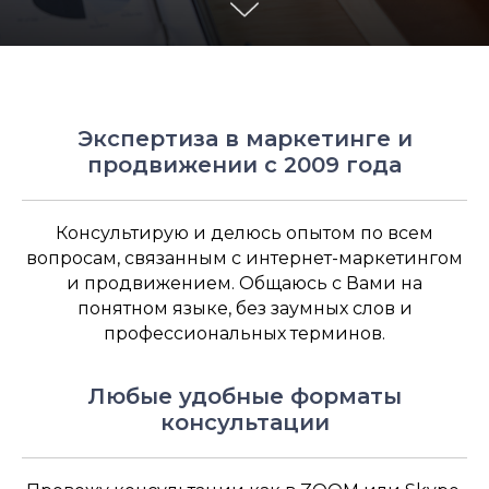
Экспертиза в маркетинге и
продвижении с 2009 года
Консультирую и делюсь опытом по всем
вопросам, связанным с интернет-маркетингом
и продвижением. Общаюсь с Вами на
понятном языке, без заумных слов и
профессиональных терминов.
Любые удобные форматы
консультации