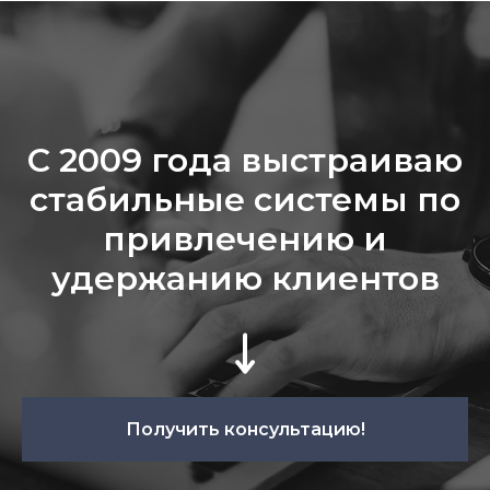
С 2009 года выстраиваю
стабильные системы по
привлечению и
удержанию клиентов
Получить консультацию!