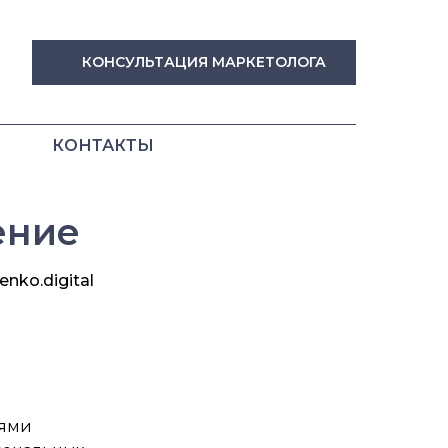
КОНСУЛЬТАЦИЯ МАРКЕТОЛОГА
КОНТАКТЫ
ение
nko.digital
иями