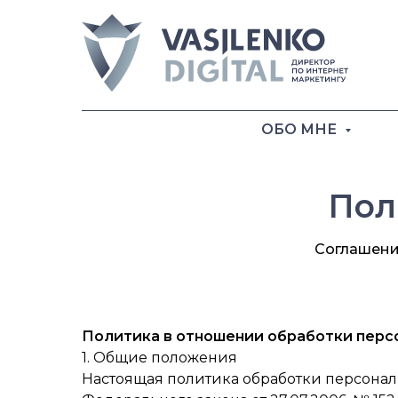
ОБО МНЕ
Пол
Соглашение
Политика в отношении обработки перс
1. Общие положения
Настоящая политика обработки персонал