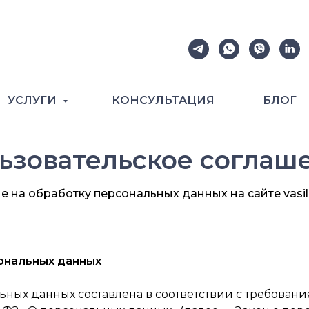
УСЛУГИ
КОНСУЛЬТАЦИЯ
БЛОГ
ьзовательское соглаш
 на обработку персональных данных на сайте vasile
ональных данных
ьных данных составлена в соответствии с требован