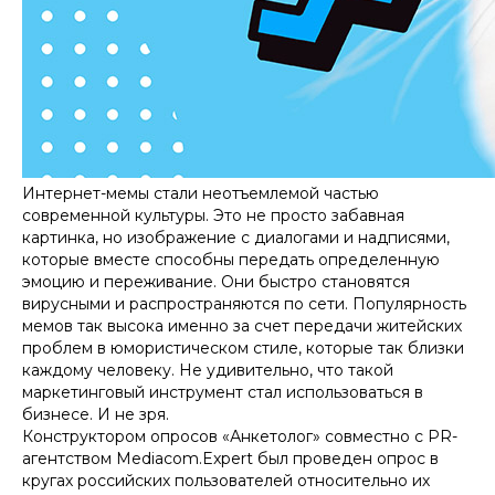
Интернет-мемы стали неотъемлемой частью
современной культуры. Это не просто забавная
картинка, но изображение с диалогами и надписями,
которые вместе способны передать определенную
эмоцию и переживание. Они быстро становятся
вирусными и распространяются по сети. Популярность
мемов так высока именно за счет передачи житейских
проблем в юмористическом стиле, которые так близки
каждому человеку. Не удивительно, что такой
маркетинговый инструмент стал использоваться в
бизнесе. И не зря.
Конструктором опросов «Анкетолог» совместно с PR-
агентством Mediacom.Expert был проведен опрос в
кругах российских пользователей относительно их