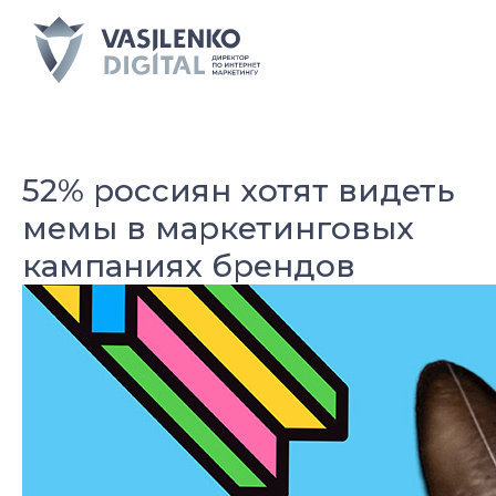
52% россиян хотят видеть
мемы в маркетинговых
кампаниях брендов