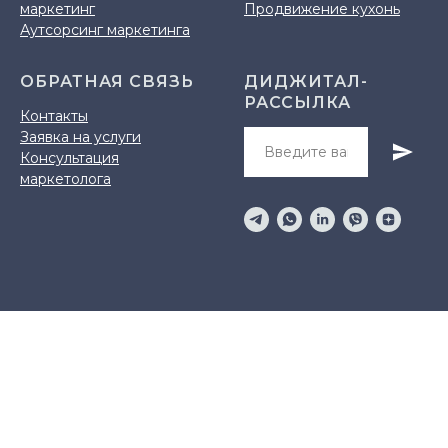
маркетинг
Продвижение кухонь
Аутсорсинг маркетинга
ОБРАТНАЯ СВЯЗЬ
ДИДЖИТАЛ-
РАССЫЛКА
Контакты
Заявка на услуги
Консультация
маркетолога