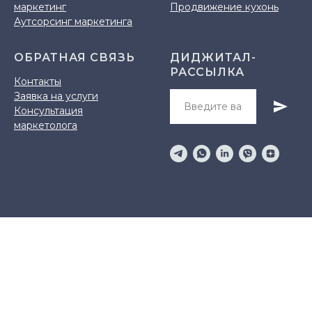
маркетинг
Продвижение кухонь
Аутсорсинг маркетинга
ОБРАТНАЯ СВЯЗЬ
ДИДЖИТАЛ-
РАССЫЛКА
Контакты
Заявка на услуги
Консультация
маркетолога