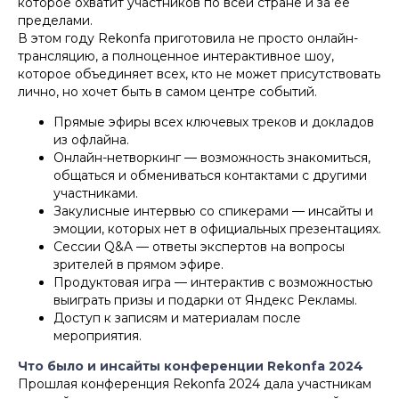
которое охватит участников по всей стране и за ее
пределами.
В этом году Rekonfa приготовила не просто онлайн-
трансляцию, а полноценное интерактивное шоу,
которое объединяет всех, кто не может присутствовать
лично, но хочет быть в самом центре событий.
Прямые эфиры всех ключевых треков и докладов
из офлайна.
Онлайн-нетворкинг — возможность знакомиться,
общаться и обмениваться контактами с другими
участниками.
Закулисные интервью со спикерами — инсайты и
эмоции, которых нет в официальных презентациях.
Сессии Q&A — ответы экспертов на вопросы
зрителей в прямом эфире.
Продуктовая игра — интерактив с возможностью
выиграть призы и подарки от Яндекс Рекламы.
Доступ к записям и материалам после
мероприятия.
Что было и инсайты конференции Rekonfa 2024
Прошлая конференция Rekonfa 2024 дала участникам