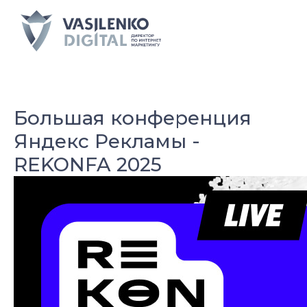
Большая конференция
Яндекс Рекламы -
REKONFA 2025