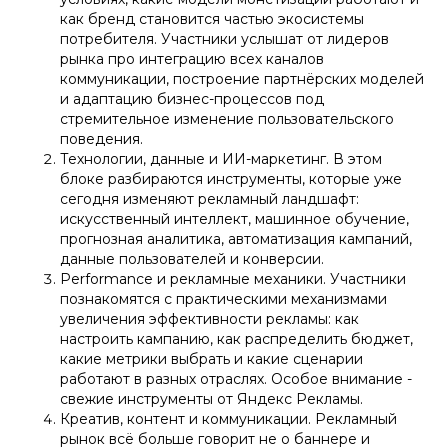
как бренд становится частью экосистемы
потребителя. Участники услышат от лидеров
рынка про интеграцию всех каналов
коммуникации, построение партнёрских моделей
и адаптацию бизнес-процессов под
стремительное изменение пользовательского
поведения.
Технологии, данные и ИИ-маркетинг. В этом
блоке разбираются инструменты, которые уже
сегодня изменяют рекламный ландшафт:
искусственный интеллект, машинное обучение,
прогнозная аналитика, автоматизация кампаний,
данные пользователей и конверсии.
Performance и рекламные механики. Участники
познакомятся с практическими механизмами
увеличения эффективности рекламы: как
настроить кампанию, как распределить бюджет,
какие метрики выбрать и какие сценарии
работают в разных отраслях. Особое внимание -
свежие инструменты от Яндекс Рекламы.
Креатив, контент и коммуникации. Рекламный
рынок всё больше говорит не о баннере и