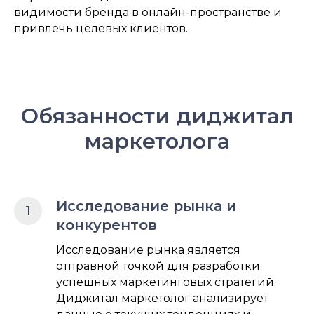
видимости бренда в онлайн-пространстве и
привлечь целевых клиентов.
Обязанности диджитал
маркетолога
Исследование рынка и
конкурентов
Исследование рынка является
отправной точкой для разработки
успешных маркетинговых стратегий.
Диджитал маркетолог анализирует