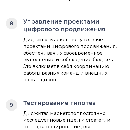
Управление проектами
цифрового продвижения
Диджитал маркетолог управляет
проектами цифрового продвижения,
обеспечивая их своевременное
выполнение и соблюдение бюджета.
Это включает в себя координацию
работы разных команд и внешних
поставщиков.
Тестирование гипотез
Диджитал маркетолог постоянно
исследует новые идеи и стратегии,
проводя тестирование для