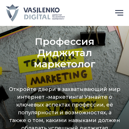
Профессия
Диджитал
маркетолог
Откройте двери в захватывающий мир
интернет -маркетинга! Узнайте о
ключевых аспектах профессии, её
популярности и возможностях, а
также о том, какими навыками должен
обладать успешный диджитал