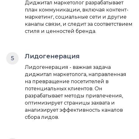
Диджитал маркетолог разрабатывает
план коммуникации, включая контент-
маркетинг, социальные сети и другие
каналы связи, и следит за соответствием
стиля и ценностей бренда.
Лидогенерация
Лидогенерация - важная задача
диджитал маркетолога, направленная
на превращение посетителей в
потенциальных клиентов. Он
разрабатывает методы привлечения,
оптимизирует страницы захвата и
анализирует эффективность каналов
сбора лидов.