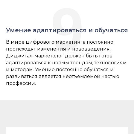
9
Умение адаптироваться и обучаться
В мире цифрового маркетинга постоянно
происходят изменения и нововведения.
Диджитал-маркетолог должен быть готов
адаптироваться к новым трендам, технологиям
и методам. Умение постоянно обучаться и
развиваться является неотъемлемой частью
профессии.