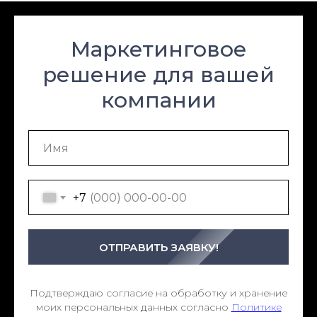
Маркетинговое
решение для вашей
компании
+7
ОТПРАВИТЬ ЗАЯВКУ!
Подтверждаю согласие на обработку и хранение
моих персональных данных согласно
Политике