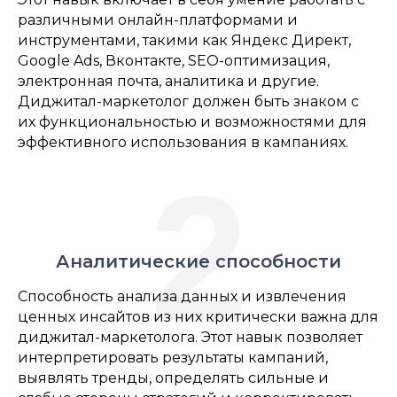
различными онлайн-платформами и
инструментами, такими как Яндекс Директ,
Google Ads, Вконтакте, SEO-оптимизация,
электронная почта, аналитика и другие.
Диджитал-маркетолог должен быть знаком с
их функциональностью и возможностями для
эффективного использования в кампаниях.
2
Аналитические способности
Способность анализа данных и извлечения
ценных инсайтов из них критически важна для
диджитал-маркетолога. Этот навык позволяет
интерпретировать результаты кампаний,
выявлять тренды, определять сильные и