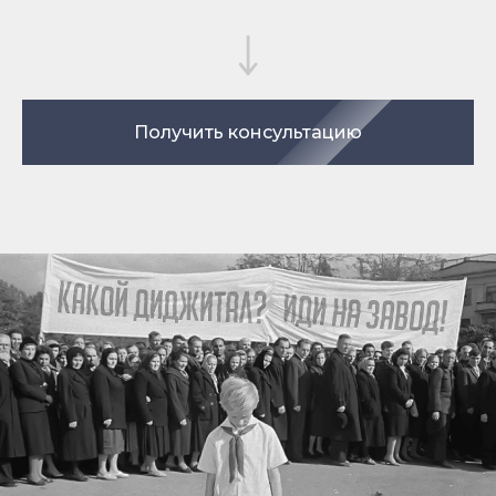
Получить консультацию