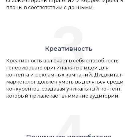
слабые стороны стратегий и корректировать
планы в соответствии с данными.
3
Креативность
Креативность включает в себя способность
генерировать оригинальные идеи для
контента и рекламных кампаний. Диджитал-
маркетолог должен уметь выделяться среди
конкурентов, создавая уникальный контент,
который привлекает внимание аудитории.
4