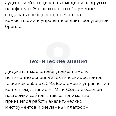
аудиторией в социальных медиа и на других
платформах. Это включает в себя умение
создавать сообщество, отвечать на
комментарии и управлять онлайн-репутацией
бренда.
8
Технические знания
Диджитал-маркетолог должен иметь
понимание основных технических аспектов,
таких как работа с CMS (системами управления
контентом), знание HTML и CSS для базовой
настройки сайтов, а также понимание
принципов работы аналитических
инструментов и рекламных платформ.