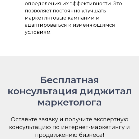
определения их эффективности. Это
позволяет постоянно улучшать
маркетинговые кампании и
адаптироваться к изменяющимся
условиям.
Бесплатная
консультация диджитал
маркетолога
Оставьте заявку и получите экспертную
консультацию по интернет-маркетингу и
продвижению бизнеса!