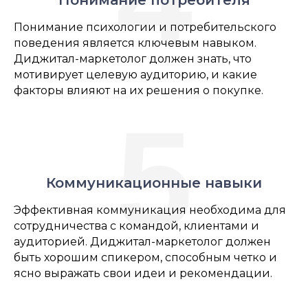
Понимание потребителя
Понимание психологии и потребительского
поведения является ключевым навыком.
Диджитал-маркетолог должен знать, что
мотивирует целевую аудиторию, и какие
факторы влияют на их решения о покупке.
5
Коммуникационные навыки
Эффективная коммуникация необходима для
сотрудничества с командой, клиентами и
аудиторией. Диджитал-маркетолог должен
быть хорошим спикером, способным четко и
ясно выражать свои идеи и рекомендации.