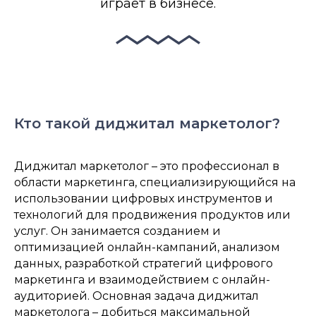
играет в бизнесе.
Кто такой диджитал маркетолог?
Диджитал маркетолог – это профессионал в
области маркетинга, специализирующийся на
использовании цифровых инструментов и
технологий для продвижения продуктов или
услуг. Он занимается созданием и
оптимизацией онлайн-кампаний, анализом
данных, разработкой стратегий цифрового
маркетинга и взаимодействием с онлайн-
аудиторией. Основная задача диджитал
маркетолога – добиться максимальной