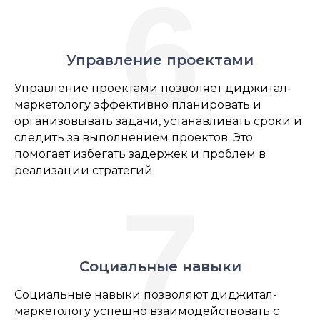
6
Управление проектами
Управление проектами позволяет диджитал-
маркетологу эффективно планировать и
организовывать задачи, устанавливать сроки и
следить за выполнением проектов. Это
помогает избегать задержек и проблем в
реализации стратегий.
7
Социальные навыки
Социальные навыки позволяют диджитал-
маркетологу успешно взаимодействовать с