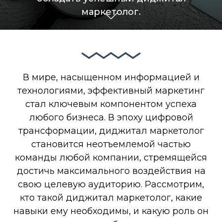
маркетолог.
В мире, насыщенном информацией и
технологиями, эффективный маркетинг
стал ключевым компонентом успеха
любого бизнеса. В эпоху цифровой
трансформации, диджитал маркетолог
становится неотъемлемой частью
команды любой компании, стремящейся
достичь максимального воздействия на
свою целевую аудиторию. Рассмотрим,
кто такой диджитал маркетолог, какие
навыки ему необходимы, и какую роль он