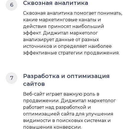
Сквозная аналитика
Сквозная аналитика помогает понимать,
какие маркетинговые каналы и
действия приносят наибольший
эффект. Диджитал маркетолог
анализирует данные от разных
источников и определяет наиболее
эффективные стратегии продвижения.
Разработка и оптимизация
сайтов
Веб-сайт играет важную роль в
продвижении. Диджитал маркетолог
работает над разработкой и
оптимизацией сайта для улучшения
видимости в поисковых системах и
повышения конверсии.