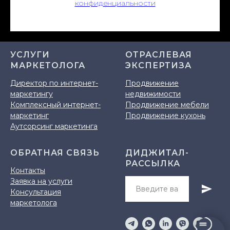
конфиденциальности
УСЛУГИ
ОТРАСЛЕВАЯ
МАРКЕТОЛОГА
ЭКСПЕРТИЗА
Директор по интернет-
Продвижение
маркетингу
недвижимости
Комплексный интернет-
Продвижение мебели
маркетинг
Продвижение кухонь
Аутсорсинг маркетинга
ОБРАТНАЯ СВЯЗЬ
ДИДЖИТАЛ-
РАССЫЛКА
Контакты
Заявка на услуги
Консультация
маркетолога