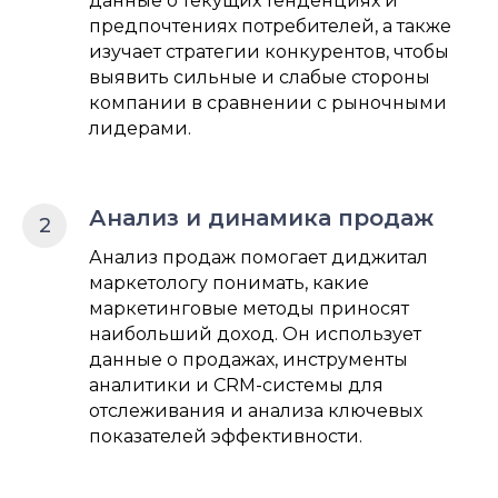
данные о текущих тенденциях и
предпочтениях потребителей, а также
изучает стратегии конкурентов, чтобы
выявить сильные и слабые стороны
компании в сравнении с рыночными
лидерами.
Анализ и динамика продаж
Анализ продаж помогает диджитал
маркетологу понимать, какие
маркетинговые методы приносят
наибольший доход. Он использует
данные о продажах, инструменты
аналитики и CRM-системы для
отслеживания и анализа ключевых
показателей эффективности.