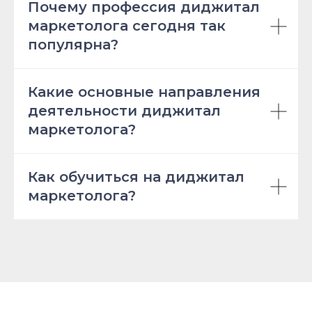
Почему профессия диджитал
маркетолога сегодня так
популярна?
Какие основные направления
деятельности диджитал
маркетолога?
Как обучиться на диджитал
маркетолога?