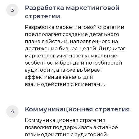
Разработка маркетинговой
стратегии
Разработка маркетинговой стратегии
предполагает создание детального
плана действий, направленного на
достижение бизнес-целей. Диджитал
маркетолог учитывает уникальные
особенности бренда и потребностей
аудитории, а также выбирает
эффективные каналы для
взаимодействия с клиентами.
Коммуникационная стратегия
Коммуникационная стратегия
позволяет поддерживать активное
взаимодействие с аудиторией.