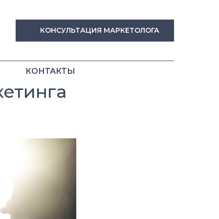
КОНСУЛЬТАЦИЯ МАРКЕТОЛОГА
КОНТАКТЫ
кетинга