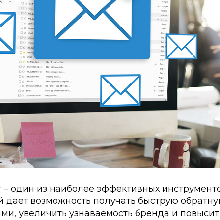
г – один из наиболее эффективных инструмен
й дает возможность получать быструю обратну
ми, увеличить узнаваемость бренда и повысит