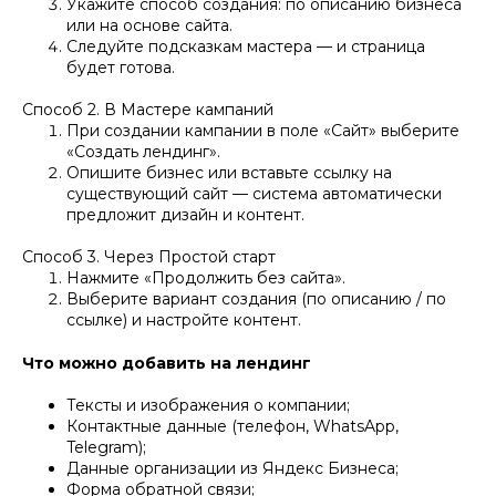
Укажите способ создания: по описанию бизнеса
или на основе сайта.
Следуйте подсказкам мастера — и страница
будет готова.
Способ 2. В Мастере кампаний
При создании кампании в поле «Сайт» выберите
«Создать лендинг».
Опишите бизнес или вставьте ссылку на
существующий сайт — система автоматически
предложит дизайн и контент.
Способ 3. Через Простой старт
Нажмите «Продолжить без сайта».
Выберите вариант создания (по описанию / по
ссылке) и настройте контент.
Что можно добавить на лендинг
Тексты и изображения о компании;
Контактные данные (телефон, WhatsApp,
Telegram);
Данные организации из Яндекс Бизнеса;
Форма обратной связи;