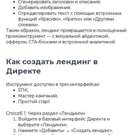
Сгенерировать заголовки и описания;
Добавить изображения;
Отредактировать текст с помощью встроенных
функций «Красиво», «Кратко» или «Другими
словами».
Таким образом, лендинг превращается в полноценный
промоинструмент — с визуальной айдентикой,
оффером, CTA-блоками и встроенной аналитикой.
Как создать лендинг в
Директе
Инструмент доступен в трёх интерфейсах:
ЕПК,
Мастер кампаний,
Простой старт.
Способ 1. Через раздел «Лендинги»
Войдите в базовый интерфейс Директа и
выберите «Лендинги».
Нажмите «Добавить» → «Создать лендинг».