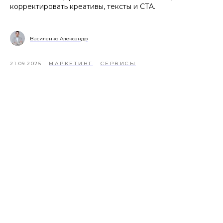
корректировать креативы, тексты и CTA.
Василенко Александр
21.09.2025
МАРКЕТИНГ
СЕРВИСЫ