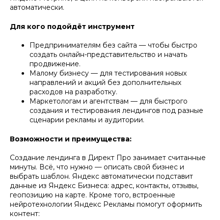
автоматически.
Для кого подойдёт инструмент
Предпринимателям без сайта — чтобы быстро
создать онлайн-представительство и начать
продвижение.
Малому бизнесу — для тестирования новых
направлений и акций без дополнительных
расходов на разработку.
Маркетологам и агентствам — для быстрого
создания и тестирования лендингов под разные
сценарии рекламы и аудитории.
Возможности и преимущества:
Создание лендинга в Директ Про занимает считанные
минуты. Всё, что нужно — описать свой бизнес и
выбрать шаблон. Яндекс автоматически подставит
данные из Яндекс Бизнеса: адрес, контакты, отзывы,
геопозицию на карте. Кроме того, встроенные
нейротехнологии Яндекс Рекламы помогут оформить
контент: