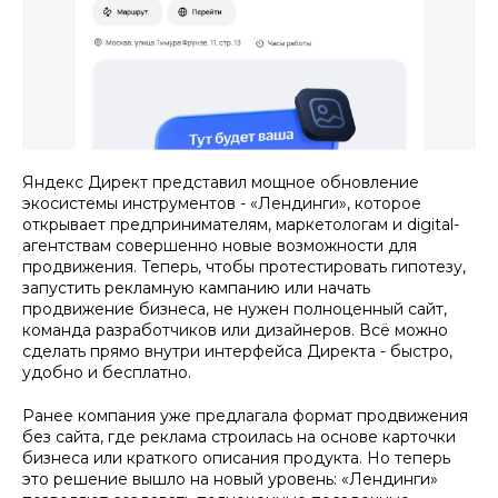
Яндекс Директ представил мощное обновление
экосистемы инструментов - «Лендинги», которое
открывает предпринимателям, маркетологам и digital-
агентствам совершенно новые возможности для
продвижения. Теперь, чтобы протестировать гипотезу,
запустить рекламную кампанию или начать
продвижение бизнеса, не нужен полноценный сайт,
команда разработчиков или дизайнеров. Всё можно
сделать прямо внутри интерфейса Директа - быстро,
удобно и бесплатно.
Ранее компания уже предлагала формат продвижения
без сайта, где реклама строилась на основе карточки
бизнеса или краткого описания продукта. Но теперь
это решение вышло на новый уровень: «Лендинги»