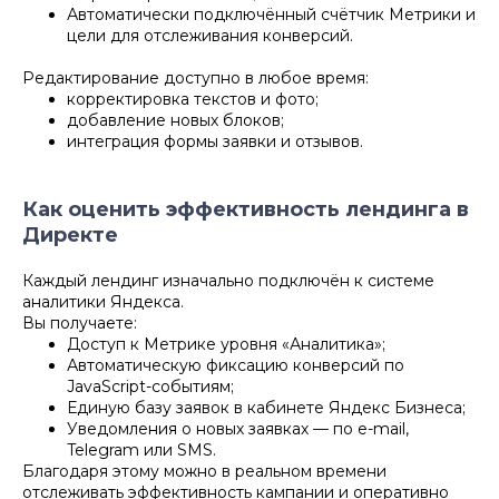
Автоматически подключённый счётчик Метрики и
цели для отслеживания конверсий.
Редактирование доступно в любое время:
корректировка текстов и фото;
добавление новых блоков;
интеграция формы заявки и отзывов.
Как оценить эффективность лендинга в
Директе
Каждый лендинг изначально подключён к системе
аналитики Яндекса.
Вы получаете:
Доступ к Метрике уровня «Аналитика»;
Автоматическую фиксацию конверсий по
JavaScript-событиям;
Единую базу заявок в кабинете Яндекс Бизнеса;
Уведомления о новых заявках — по e-mail,
Telegram или SMS.
Благодаря этому можно в реальном времени
отслеживать эффективность кампании и оперативно