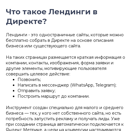
Что такое Лендинги в
Директе?
Лендинги - это одностраничные сайты, которые можно
бесплатно собрать в Директе на основе описания
бизнеса или существующего сайта.
На таких страницах размещается краткая информация о
компании, контакты, изображения, форма заявки и
другие элементы, мотивирующие пользователя
совершить целевое действие:
Позвонить;
Написать в мессенджер (WhatsApp, Telegram);
Отправить заявку;
Построить маршрут до компании.
Инструмент создан специально для малого и среднего
бизнеса — тех, у кого нет собственного сайта, но есть
потребность запустить рекламу и получать лиды. Уже
при создании страница автоматически подключается к
Яндекс Метрике, а цели на конверсии настраиваются