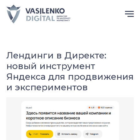
Лендинги в Директе:
новый инструмент
Яндекса для продвижения
и экспериментов