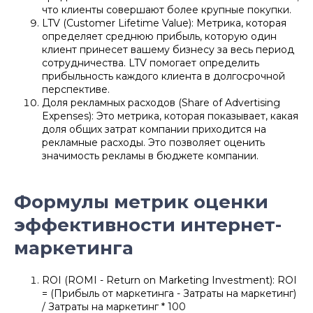
что клиенты совершают более крупные покупки.​
LTV (Customer Lifetime Value): Метрика, которая
определяет среднюю прибыль, которую один
клиент принесет вашему бизнесу за весь период
сотрудничества. LTV помогает определить
прибыльность каждого клиента в долгосрочной
перспективе.​​
Доля рекламных расходов (Share of Advertising
Expenses): Это метрика, которая показывает, какая
доля общих затрат компании приходится на
рекламные расходы. Это позволяет оценить
значимость рекламы в бюджете компании.​
Формулы метрик оценки
эффективности интернет-
маркетинга
ROI (ROMI - Return on Marketing Investment): ROI
= (Прибыль от маркетинга - Затраты на маркетинг)
/ Затраты на маркетинг * 100