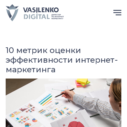
10 метрик оценки
эффективности интернет-
маркетинга