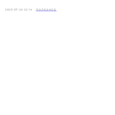
2023-07-26 22:14
ПОЛЕЗНОЕ