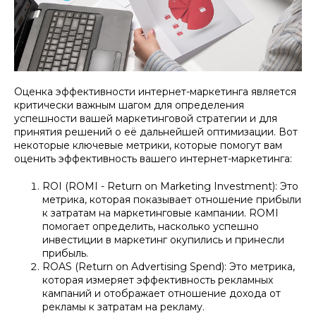
Оценка эффективности интернет-маркетинга является
критически важным шагом для определения
успешности вашей маркетинговой стратегии и для
принятия решений о её дальнейшей оптимизации. Вот
некоторые ключевые метрики, которые помогут вам
оценить эффективность вашего интернет-маркетинга:
ROI (ROMI - Return on Marketing Investment): Это
метрика, которая показывает отношение прибыли
к затратам на маркетинговые кампании. ROMI
помогает определить, насколько успешно
инвестиции в маркетинг окупились и принесли
прибыль.
ROAS (Return on Advertising Spend): Это метрика,
которая измеряет эффективность рекламных
кампаний и отображает отношение дохода от
рекламы к затратам на рекламу.