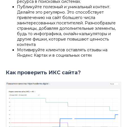
ресурса в поисковых системах.
Публикуйте полезный и уникальный контент.
Делайте это регулярно. Это способствует
привлечению на сайт большего числа
заинтересованных посетителей. Разнообразьте
страницы, добавляя дополнительные элементы,
будь то инфографика, онлайн-калькуляторы и
другие фишки, которые повышают ценность
контента
Мотивируйте клиентов оставлять отзывы на
Яндекс Картах и в социальных сетях
Как проверить ИКС сайта?