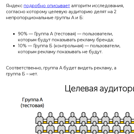
Яндекс
подробно описывает
алгоритм исследования,
согласно которому целевую аудиторию делят на 2
непропорциональные группы А и Б:
90% — Группа А (тестовая) — пользователи,
которым будут показывать рекламу бренда;
10% — Группа Б (контрольная) — пользователи,
которым рекламу показывать не будут.
Соответственно, группа А будет видеть рекламу, а
группа Б – нет.