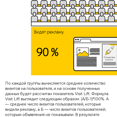
По каждой группы вычисляется среднее количество
визитов на пользователя, и на основе полученных
данных будет рассчитан показатель Visit Lift. Формула
Visit Lift выглядит следующим образом: (А/Б-1)*100%. А
— среднее число визитов пользователей, которые
видели рекламу, а Б — число визитов пользователей,
которым объявления не показывали. В результате