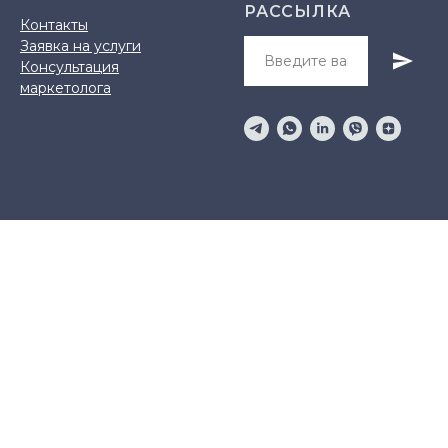
РАССЫЛКА
Контакты
Заявка на услуги
Консультация
маркетолога