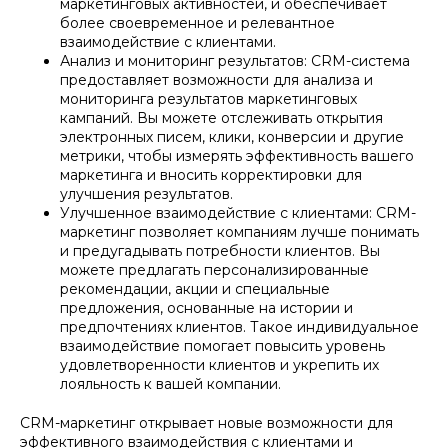
маркетинговых активностей, и обеспечивает
более своевременное и релевантное
взаимодействие с клиентами.
Анализ и мониторинг результатов: CRM-система
предоставляет возможности для анализа и
мониторинга результатов маркетинговых
кампаний. Вы можете отслеживать открытия
электронных писем, клики, конверсии и другие
метрики, чтобы измерять эффективность вашего
маркетинга и вносить корректировки для
улучшения результатов.
Улучшенное взаимодействие с клиентами: CRM-
маркетинг позволяет компаниям лучше понимать
и предугадывать потребности клиентов. Вы
можете предлагать персонализированные
рекомендации, акции и специальные
предложения, основанные на истории и
предпочтениях клиентов. Такое индивидуальное
взаимодействие помогает повысить уровень
удовлетворенности клиентов и укрепить их
лояльность к вашей компании.
CRM-маркетинг открывает новые возможности для
эффективного взаимодействия с клиентами и