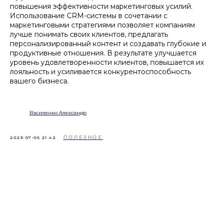
повышения эффективности маркетинговых усилий.
Использование CRM-системы в сочетании с
маркетинговыми стратегиями позволяет компаниям
лучше понимать своих клиентов, предлагать
персонализированный контент и создавать глубокие и
продуктивные отношения. В результате улучшается
уровень удовлетворенности клиентов, повышается их
лояльность и усиливается конкурентоспособность
вашего бизнеса.
Василенко Александр
ПОЛЕЗНОЕ
2023-07-05 21:42