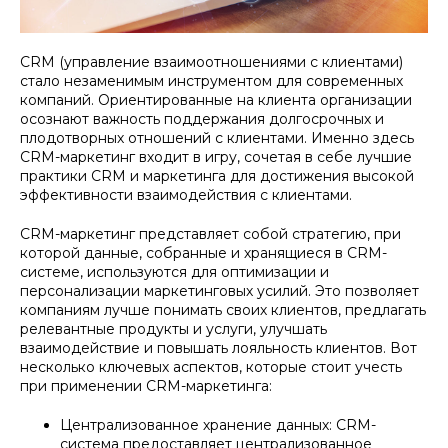
CRM (управление взаимоотношениями с клиентами)
стало незаменимым инструментом для современных
компаний. Ориентированные на клиента организации
осознают важность поддержания долгосрочных и
плодотворных отношений с клиентами. Именно здесь
CRM-маркетинг входит в игру, сочетая в себе лучшие
практики CRM и маркетинга для достижения высокой
эффективности взаимодействия с клиентами.
CRM-маркетинг представляет собой стратегию, при
которой данные, собранные и хранящиеся в CRM-
системе, используются для оптимизации и
персонализации маркетинговых усилий. Это позволяет
компаниям лучше понимать своих клиентов, предлагать
релевантные продукты и услуги, улучшать
взаимодействие и повышать лояльность клиентов. Вот
несколько ключевых аспектов, которые стоит учесть
при применении CRM-маркетинга:
Централизованное хранение данных: CRM-
система предоставляет централизованное