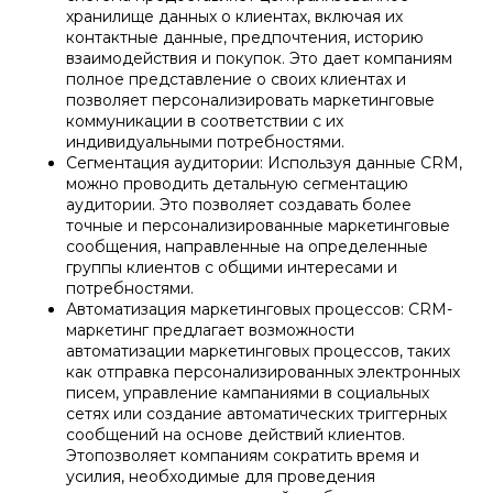
хранилище данных о клиентах, включая их
контактные данные, предпочтения, историю
взаимодействия и покупок. Это дает компаниям
полное представление о своих клиентах и
позволяет персонализировать маркетинговые
коммуникации в соответствии с их
индивидуальными потребностями.
Сегментация аудитории: Используя данные CRM,
можно проводить детальную сегментацию
аудитории. Это позволяет создавать более
точные и персонализированные маркетинговые
сообщения, направленные на определенные
группы клиентов с общими интересами и
потребностями.
Автоматизация маркетинговых процессов: CRM-
маркетинг предлагает возможности
автоматизации маркетинговых процессов, таких
как отправка персонализированных электронных
писем, управление кампаниями в социальных
сетях или создание автоматических триггерных
сообщений на основе действий клиентов.
Этопозволяет компаниям сократить время и
усилия, необходимые для проведения