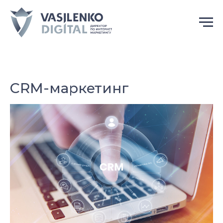
CRM-маркетинг