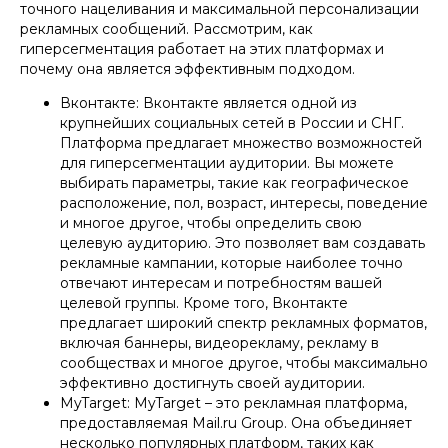
точного нацеливания и максимальной персонализации
рекламных сообщений. Рассмотрим, как
гиперсегментация работает на этих платформах и
почему она является эффективным подходом.
Вконтакте: Вконтакте является одной из
крупнейших социальных сетей в России и СНГ.
Платформа предлагает множество возможностей
для гиперсегментации аудитории. Вы можете
выбирать параметры, такие как географическое
расположение, пол, возраст, интересы, поведение
и многое другое, чтобы определить свою
целевую аудиторию. Это позволяет вам создавать
рекламные кампании, которые наиболее точно
отвечают интересам и потребностям вашей
целевой группы. Кроме того, Вконтакте
предлагает широкий спектр рекламных форматов,
включая баннеры, видеорекламу, рекламу в
сообществах и многое другое, чтобы максимально
эффективно достигнуть своей аудитории.
MyTarget: MyTarget – это рекламная платформа,
предоставляемая Mail.ru Group. Она объединяет
несколько популярных платформ, таких как