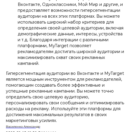
Вконтакте, Одноклассники, Мой Мир и другие, и
предоставляет возможности гиперсегментации
аудитории на всех этих платформах. Вы можете
использовать широкий набор критериев для
определения своей целевой аудитории, включая
демографические данные, интересы, устройства
и т.д. Благодаря интеграции с различными
платформами, MyTarget позволяет
рекламодателям достигать широкой аудитории и
максимизировать охват своих рекламных
кампаний.
Гиперсегментация аудитории во Вконтакте и MyTarget
является мощным инструментом для рекламодателей,
помогающим создавать более эффективные и
успешные рекламные кампании. Вы можете точно
определить свою целевую аудиторию,
персонализировать свои сообщения и оптимизировать
расходы на рекламу. Используйте эти платформы для
достижения максимальных результатов в своих
маркетинговых усилиях.
Василенко Александр