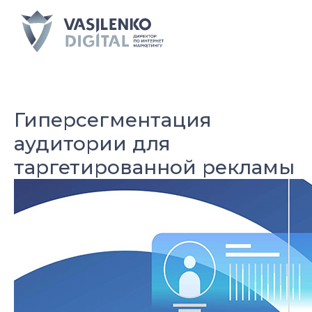
Гиперсегментация
аудитории для
таргетированной рекламы