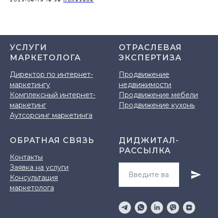
2023-06-19 16:36
Полезное
УСЛУГИ
ОТРАСЛЕВАЯ
МАРКЕТОЛОГА
ЭКСПЕРТИЗА
Директор по интернет-
Продвижение
маркетингу
недвижимости
Комплексный интернет-
Продвижение мебели
маркетинг
Продвижение кухонь
Аутсорсинг маркетинга
ОБРАТНАЯ СВЯЗЬ
ДИДЖИТАЛ-
РАССЫЛКА
Контакты
Заявка на услуги
Консультация
маркетолога