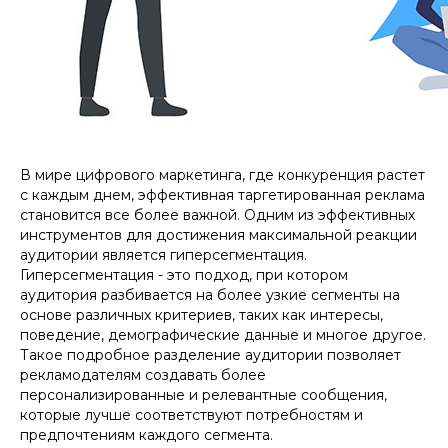
В мире цифрового маркетинга, где конкуренция растет
с каждым днем, эффективная таргетированная реклама
становится все более важной. Одним из эффективных
инструментов для достижения максимальной реакции
аудитории является гиперсегментация.
Гиперсегментация - это подход, при котором
аудитория разбивается на более узкие сегменты на
основе различных критериев, таких как интересы,
поведение, демографические данные и многое другое.
Такое подробное разделение аудитории позволяет
рекламодателям создавать более
персонализированные и релевантные сообщения,
которые лучше соответствуют потребностям и
предпочтениям каждого сегмента.