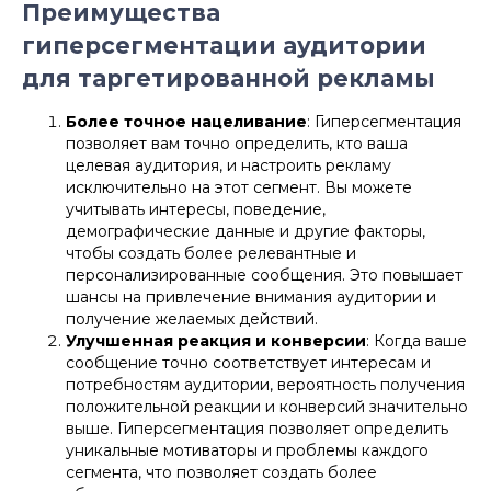
Преимущества
гиперсегментации аудитории
для таргетированной рекламы
Более точное нацеливание
: Гиперсегментация
позволяет вам точно определить, кто ваша
целевая аудитория, и настроить рекламу
исключительно на этот сегмент. Вы можете
учитывать интересы, поведение,
демографические данные и другие факторы,
чтобы создать более релевантные и
персонализированные сообщения. Это повышает
шансы на привлечение внимания аудитории и
получение желаемых действий.
Улучшенная реакция и конверсии
: Когда ваше
сообщение точно соответствует интересам и
потребностям аудитории, вероятность получения
положительной реакции и конверсий значительно
выше. Гиперсегментация позволяет определить
уникальные мотиваторы и проблемы каждого
сегмента, что позволяет создать более