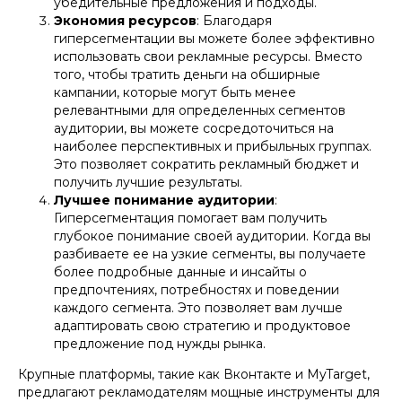
убедительные предложения и подходы.
Экономия ресурсов
: Благодаря
гиперсегментации вы можете более эффективно
использовать свои рекламные ресурсы. Вместо
того, чтобы тратить деньги на обширные
кампании, которые могут быть менее
релевантными для определенных сегментов
аудитории, вы можете сосредоточиться на
наиболее перспективных и прибыльных группах.
Это позволяет сократить рекламный бюджет и
получить лучшие результаты.
Лучшее понимание аудитории
:
Гиперсегментация помогает вам получить
глубокое понимание своей аудитории. Когда вы
разбиваете ее на узкие сегменты, вы получаете
более подробные данные и инсайты о
предпочтениях, потребностях и поведении
каждого сегмента. Это позволяет вам лучше
адаптировать свою стратегию и продуктовое
предложение под нужды рынка.
Крупные платформы, такие как Вконтакте и MyTarget,
предлагают рекламодателям мощные инструменты для