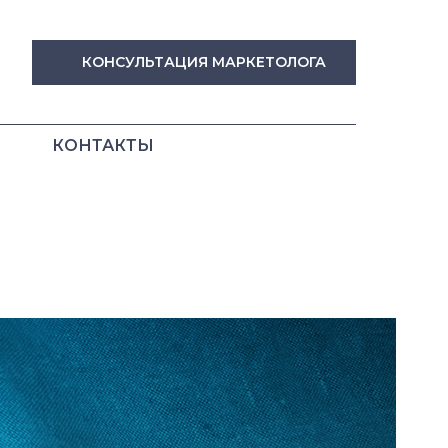
КОНСУЛЬТАЦИЯ МАРКЕТОЛОГА
КОНТАКТЫ